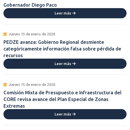
Gobernador Diego Paco
Leer más
Jueves 15 de enero de 2026
PEDZE avanza: Gobierno Regional desmiente
categóricamente información falsa sobre pérdida de
recursos
Leer más
Jueves 15 de enero de 2026
Comisión Mixta de Presupuesto e Infraestructura del
CORE revisa avance del Plan Especial de Zonas
Extremas
Leer más