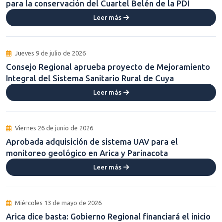
para la conservación del Cuartel Belén de la PDI
Leer más
Jueves 9 de julio de 2026
Consejo Regional aprueba proyecto de Mejoramiento
Integral del Sistema Sanitario Rural de Cuya
Leer más
Viernes 26 de junio de 2026
Aprobada adquisición de sistema UAV para el
monitoreo geológico en Arica y Parinacota
Leer más
Miércoles 13 de mayo de 2026
Arica dice basta: Gobierno Regional financiará el inicio