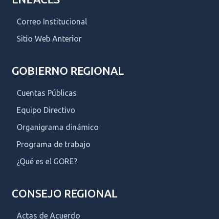
Correo Institucional
Sitio Web Anterior
GOBIERNO REGIONAL
Cuentas Públicas
Equipo Directivo
Organigrama dinámico
Programa de trabajo
¿Qué es el GORE?
CONSEJO REGIONAL
Actas de Acuerdo