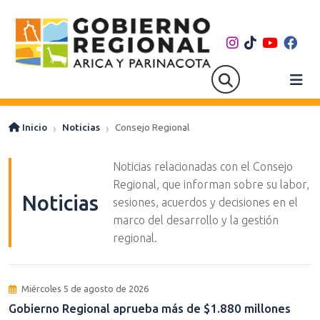
Inicio
Noticias
Consejo Regional
Noticias relacionadas con el Consejo
Regional, que informan sobre su labor,
Noticias
sesiones, acuerdos y decisiones en el
marco del desarrollo y la gestión
regional.
Miércoles 5 de agosto de 2026
Gobierno Regional aprueba más de $1.880 millones