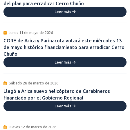
del plan para erradicar Cerro Chuño
Leer más
Lunes 11 de mayo de 2026
CORE de Arica y Parinacota votará este miércoles 13
de mayo histórico financiamiento para erradicar Cerro
Chuño
Leer más
Sábado 28 de marzo de 2026
Llegó a Arica nuevo helicóptero de Carabineros
financiado por el Gobierno Regional
Leer más
Jueves 12 de marzo de 2026