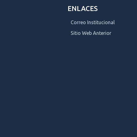
ENLACES
Correo Institucional
Sitio Web Anterior