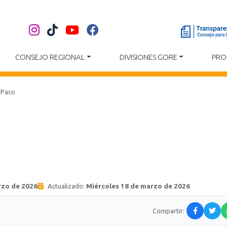
CONSEJO REGIONAL
DIVISIONES GORE
PRO
 Paco
rzo de 2026
Actualizado:
Miércoles 18 de marzo de 2026
Compartir: