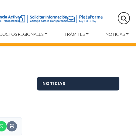
DUCTOS REGIONALES
TRÁMITES
NOTICIAS
NOTICIAS