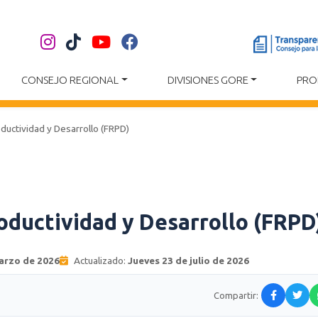
CONSEJO REGIONAL
DIVISIONES GORE
PRO
ductividad y Desarrollo (FRPD)
oductividad y Desarrollo (FRPD
arzo de 2026
Actualizado:
Jueves 23 de julio de 2026
Compartir: