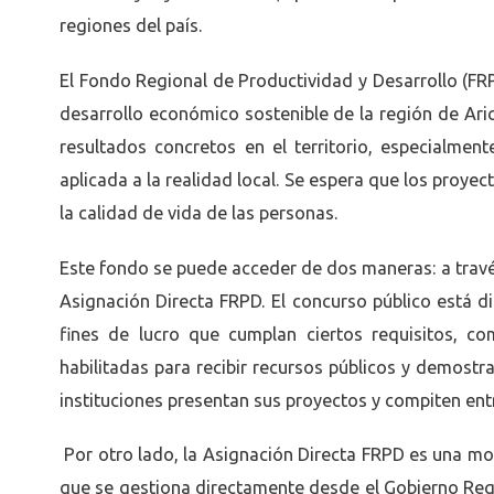
regiones del país.
El Fondo Regional de Productividad y Desarrollo (FR
desarrollo económico sostenible de la región de Aric
resultados concretos en el territorio, especialmen
aplicada a la realidad local. Se espera que los proye
la calidad de vida de las personas.
Este fondo se puede acceder de dos maneras: a trav
Asignación Directa FRPD. El concurso público está di
fines de lucro que cumplan ciertos requisitos, c
habilitadas para recibir recursos públicos y demostra
instituciones presentan sus proyectos y compiten entr
Por otro lado, la Asignación Directa FRPD es una mo
que se gestiona directamente desde el Gobierno Regio