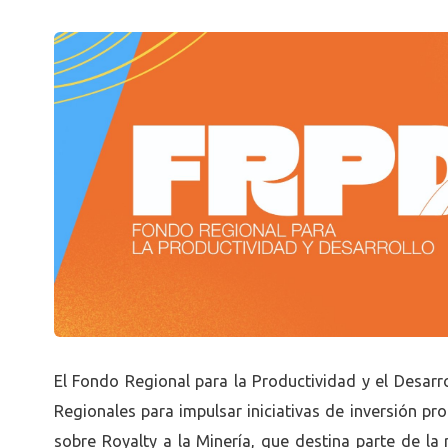
El Fondo Regional para la Productividad y el Desarr
Regionales para impulsar iniciativas de inversión pr
sobre Royalty a la Minería, que destina parte de la