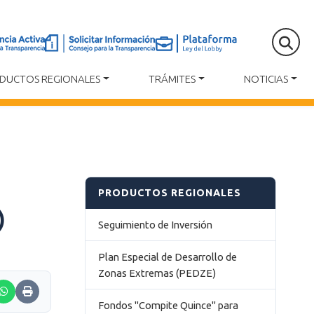
DUCTOS REGIONALES
TRÁMITES
NOTICIAS
PRODUCTOS REGIONALES
)
Seguimiento de Inversión
Plan Especial de Desarrollo de
Zonas Extremas (PEDZE)
Fondos "Compite Quince" para