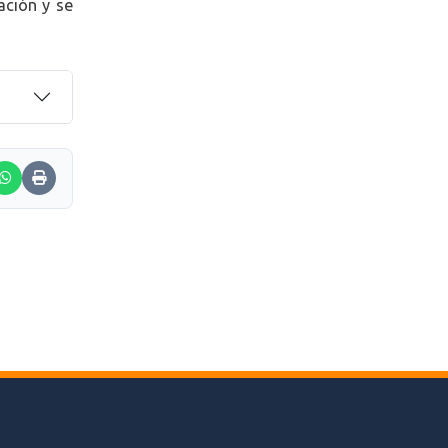
ación y se