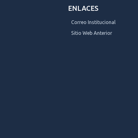
ENLACES
Correo Institucional
Sitio Web Anterior