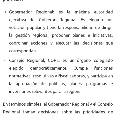
Gobernador Regional: es la máxima autoridad
ejecutiva del Gobierno Regional. Es elegido por
votación popular y tiene la responsabilidad de dirigir
la gestión regional, proponer planes e iniciativas,
coordinar acciones y ejecutar las decisiones que
correspondan.
Consejo Regional, CORE: es un órgano colegiado
elegido democráticamente. Cumple funciones
normativas, resolutivas y fiscalizadoras, y participa en
la aprobación de políticas, planes, programas e
inversiones relevantes para la región.
En términos simples, el Gobernador Regional y el Consejo
Regional toman decisiones sobre las prioridades de