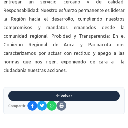
entregar un servicio cercano y de calidad.
Responsabilidad: Nuestro esfuerzo permanente es liderar
la Región hacía el desarrollo, cumpliendo nuestros
compromisos y mandatos emanados desde la
comunidad regional. Probidad y Transparencia: En el
Gobierno Regional de Arica y Parinacota nos
caracterizamos por actuar con rectitud y apego a las
normas que nos rigen, exponiendo de cara a la
ciudadanía nuestras acciones.
Volver
Compartir: