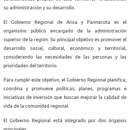
su administración y su desarrollo.
El Gobierno Regional de Arica y Parinacota es el
organismo público encargado de la administración
superior de la región. Su principal objetivo es promover el
desarrollo social, cultural, económico y territorial,
considerando las necesidades de las personas y las
prioridades del territorio.
Para cumplir este objetivo, el Gobierno Regional planifica,
coordina y promueve políticas, planes, programas e
iniciativas de inversión que buscan mejorar la calidad de
vida de la comunidad regional.
El Gobierno Regional está integrado por dos órganos
principales: