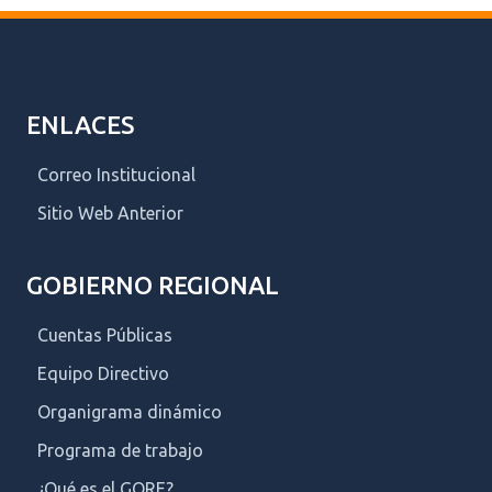
ENLACES
Correo Institucional
Sitio Web Anterior
GOBIERNO REGIONAL
Cuentas Públicas
Equipo Directivo
Organigrama dinámico
Programa de trabajo
¿Qué es el GORE?