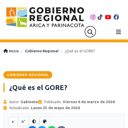
Inicio
Gobierno Regional
¿Qué es el GORE?
GOBIERNO REGIONAL
¿Qué es el GORE?
Autor:
Gabinete
Publicado:
Viernes 6 de marzo de 2026
Actualizado:
Lunes 25 de mayo de 2026
-
+
a
A