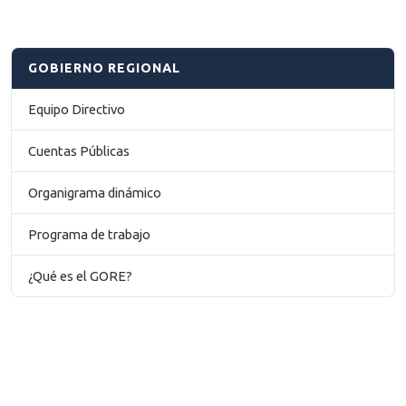
GOBIERNO REGIONAL
Equipo Directivo
Cuentas Públicas
Organigrama dinámico
Programa de trabajo
¿Qué es el GORE?