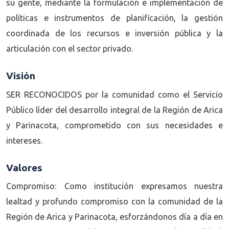
su gente, mediante la formulación e implementación de
políticas e instrumentos de planificación, la gestión
coordinada de los recursos e inversión pública y la
articulación con el sector privado.
Visión
SER RECONOCIDOS por la comunidad como el Servicio
Público líder del desarrollo integral de la Región de Arica
y Parinacota, comprometido con sus necesidades e
intereses.
Valores
Compromiso: Como institución expresamos nuestra
lealtad y profundo compromiso con la comunidad de la
Región de Arica y Parinacota, esforzándonos día a día en