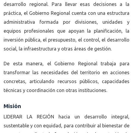
desarrollo regional. Para llevar esas decisiones a la
práctica, el Gobierno Regional cuenta con una estructura
administrativa formada por divisiones, unidades y
equipos profesionales que apoyan la planificación, la
inversión pública, el presupuesto, el control, el desarrollo
social, la infraestructura y otras áreas de gestión.
De esta manera, el Gobierno Regional trabaja para
transformar las necesidades del territorio en acciones
concretas, articulando recursos públicos, capacidades
técnicas y coordinación con otras instituciones.
Misión
LIDERAR LA REGIÓN hacia un desarrollo integral,
sustentable y con equidad, para contribuir al bienestar de