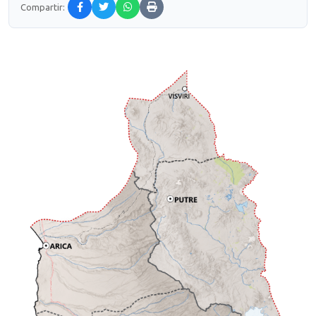
Compartir: