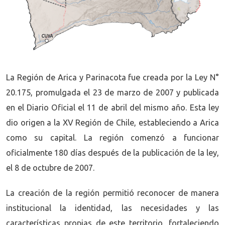
La Región de Arica y Parinacota fue creada por la Ley N°
20.175, promulgada el 23 de marzo de 2007 y publicada
en el Diario Oficial el 11 de abril del mismo año. Esta ley
dio origen a la XV Región de Chile, estableciendo a Arica
como su capital. La región comenzó a funcionar
oficialmente 180 días después de la publicación de la ley,
el 8 de octubre de 2007.
La creación de la región permitió reconocer de manera
institucional la identidad, las necesidades y las
características propias de este territorio, fortaleciendo