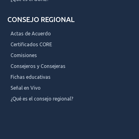
CONSEJO REGIONAL
Actas de Acuerdo
Certificados CORE
Comisiones
Consejeros y Consejeras
Fichas educativas
Señal en Vivo
¿Qué es el consejo regional?