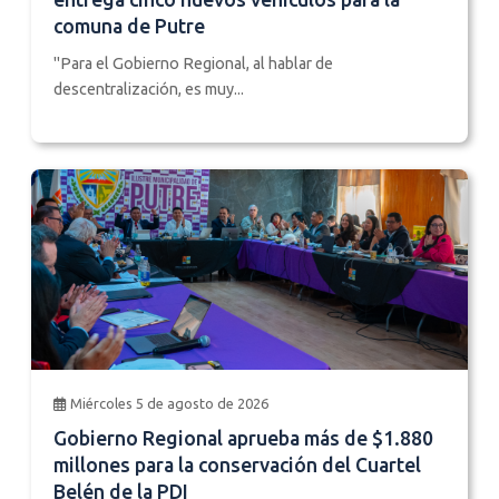
comuna de Putre
"Para el Gobierno Regional, al hablar de
descentralización, es muy...
Miércoles 5 de agosto de 2026
Gobierno Regional aprueba más de $1.880
millones para la conservación del Cuartel
Belén de la PDI