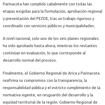
Parinacota han cumplido cabalmente con todas las
etapas exigidas para la formulación, aprobación regional
y presentación del PEZDE, tras un trabajo riguroso y
coordinado con servicios públicos y municipalidades.
A nivel nacional, solo uno de los seis planes regionales
ha sido aprobado hasta ahora, mientras los restantes
continúan en evaluación, lo que corresponde al
desarrollo normal del proceso.
Finalmente, el Gobierno Regional de Arica y Parinacota
reafirma su compromiso con la transparencia, la
responsabilidad pública y el estricto cumplimiento de la
normativa vigente, en resguardo del desarrollo y la
equidad territorial de la región. Gobierno Regional de