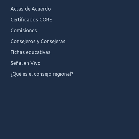
Actas de Acuerdo
Certificados CORE
Comisiones
Consejeros y Consejeras
Fichas educativas
Señal en Vivo
¿Qué es el consejo regional?