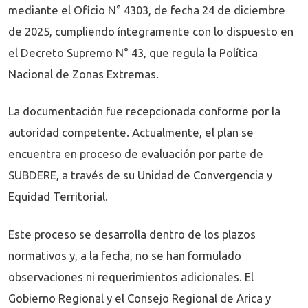
mediante el Oficio N° 4303, de fecha 24 de diciembre
de 2025, cumpliendo íntegramente con lo dispuesto en
el Decreto Supremo N° 43, que regula la Política
Nacional de Zonas Extremas.
La documentación fue recepcionada conforme por la
autoridad competente. Actualmente, el plan se
encuentra en proceso de evaluación por parte de
SUBDERE, a través de su Unidad de Convergencia y
Equidad Territorial.
Este proceso se desarrolla dentro de los plazos
normativos y, a la fecha, no se han formulado
observaciones ni requerimientos adicionales. El
Gobierno Regional y el Consejo Regional de Arica y