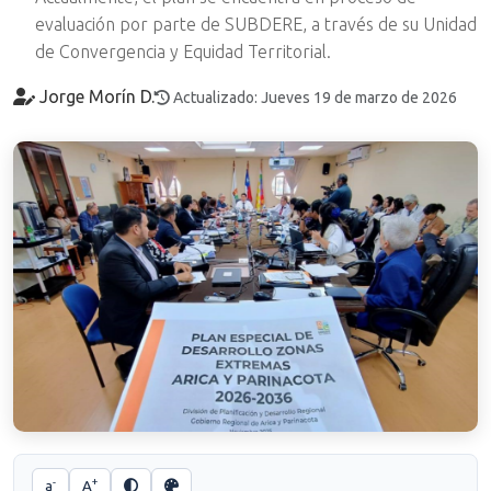
evaluación por parte de SUBDERE, a través de su Unidad
de Convergencia y Equidad Territorial.
Jorge Morín D.
Actualizado: Jueves 19 de marzo de 2026
-
+
a
A