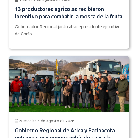
13 productores agrícolas recibieron
incentivo para combatir la mosca de la fruta
Gobernador Regional junto al vicepresidente ejecutivo
de Corfo...
Miércoles 5 de agosto de 2026
Gobierno Regional de Arica y Parinacota
entrega cinco nuevos vehículos para la