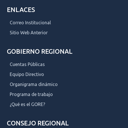
ENLACES
Correo Institucional
Sitio Web Anterior
GOBIERNO REGIONAL
Cuentas Públicas
Equipo Directivo
Organigrama dinámico
Programa de trabajo
¿Qué es el GORE?
CONSEJO REGIONAL