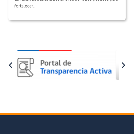
fortalecer...