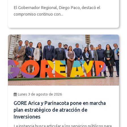
El Gobernador Regional, Diego Paco, destacó el
compromiso continuo con...
Lunes 3 de agosto de 2026
GORE Arica y Parinacota pone en marcha
plan estratégico de atracción de
Inversiones
La instancia busca articular a los servicios públicos para