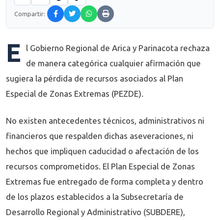
Compartir:
E
l Gobierno Regional de Arica y Parinacota rechaza
de manera categórica cualquier afirmación que
sugiera la pérdida de recursos asociados al Plan
Especial de Zonas Extremas (PEZDE).
No existen antecedentes técnicos, administrativos ni
financieros que respalden dichas aseveraciones, ni
hechos que impliquen caducidad o afectación de los
recursos comprometidos. El Plan Especial de Zonas
Extremas fue entregado de forma completa y dentro
de los plazos establecidos a la Subsecretaría de
Desarrollo Regional y Administrativo (SUBDERE),