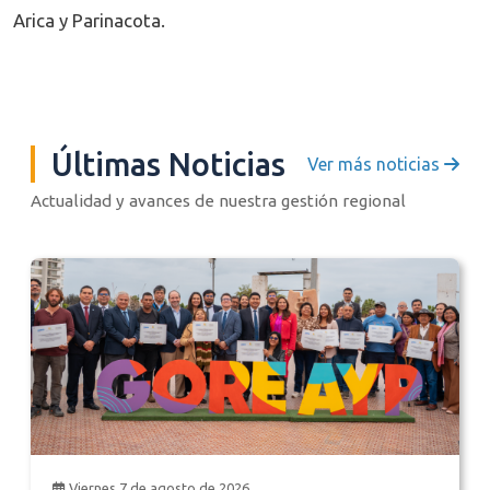
Arica y Parinacota.
Últimas Noticias
Ver más noticias
Actualidad y avances de nuestra gestión regional
Viernes 7 de agosto de 2026