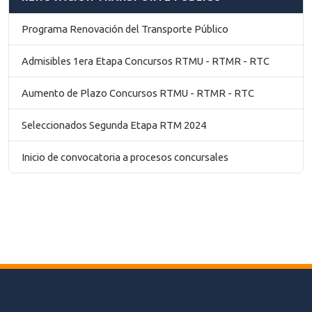
Programa Renovación del Transporte Público
Admisibles 1era Etapa Concursos RTMU - RTMR - RTC
Aumento de Plazo Concursos RTMU - RTMR - RTC
Seleccionados Segunda Etapa RTM 2024
Inicio de convocatoria a procesos concursales