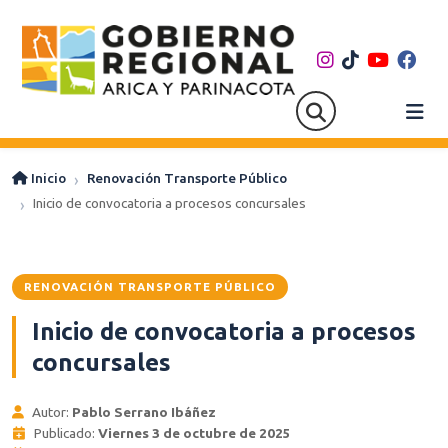
Inicio
Renovación Transporte Público
Inicio de convocatoria a procesos concursales
RENOVACIÓN TRANSPORTE PÚBLICO
Inicio de convocatoria a procesos
concursales
Autor:
Pablo Serrano Ibáñez
Publicado:
Viernes 3 de octubre de 2025