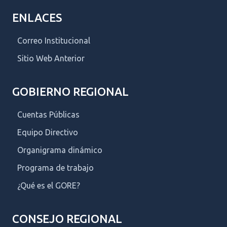
ENLACES
Correo Institucional
Sitio Web Anterior
GOBIERNO REGIONAL
Cuentas Públicas
Equipo Directivo
Organigrama dinámico
Programa de trabajo
¿Qué es el GORE?
CONSEJO REGIONAL