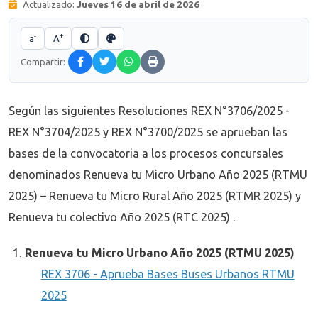
Actualizado:
Jueves 16 de abril de 2026
-
+
a
A
Compartir:
Según las siguientes Resoluciones REX N°3706/2025 -
REX N°3704/2025 y REX N°3700/2025 se aprueban las
bases de la convocatoria a los procesos concursales
denominados Renueva tu Micro Urbano Año 2025 (RTMU
2025) – Renueva tu Micro Rural Año 2025 (RTMR 2025) y
Renueva tu colectivo Año 2025 (RTC 2025) .
Renueva tu Micro Urbano Año 2025 (RTMU 2025)
REX 3706 - Aprueba Bases Buses Urbanos RTMU
2025