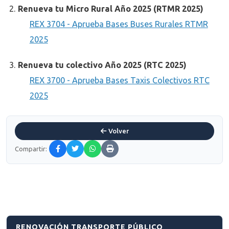
Renueva tu Micro Rural Año 2025 (RTMR 2025)
REX 3704 - Aprueba Bases Buses Rurales RTMR
2025
Renueva tu colectivo Año 2025 (RTC 2025)
REX 3700 - Aprueba Bases Taxis Colectivos RTC
2025
Volver
Compartir:
RENOVACIÓN TRANSPORTE PÚBLICO