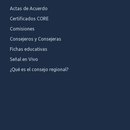
Actas de Acuerdo
Certificados CORE
Comisiones
Consejeros y Consejeras
Fichas educativas
Señal en Vivo
¿Qué es el consejo regional?