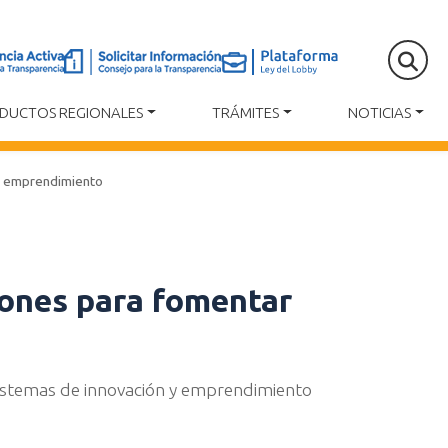
DUCTOS REGIONALES
TRÁMITES
NOTICIAS
 y emprendimiento
iones para fomentar
sistemas de innovación y emprendimiento