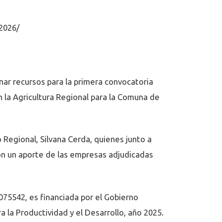
-2026/
ar recursos para la primera convocatoria
n la Agricultura Regional para la Comuna de
 Regional, Silvana Cerda, quienes junto a
on un aporte de las empresas adjudicadas
0075542, es financiada por el Gobierno
 la Productividad y el Desarrollo, año 2025.