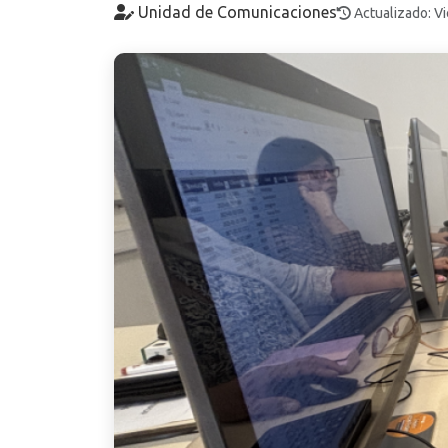
Unidad de Comunicaciones
Actualizado: V