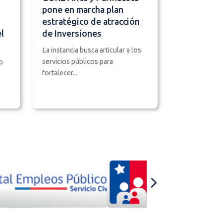
pone en marcha plan
estratégico de atracción
l
de Inversiones
La instancia busca articular a los
servicios públicos para
o
fortalecer...