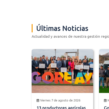
Últimas Noticias
Actualidad y avances de nuestra gestión regi
Viernes 7 de agosto de 2026
13 productores agrícolas
Go