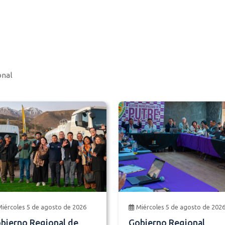
onal
Miércoles 5 de agosto de 2026
Miércoles 5 de agosto de 202
bierno Regional de
Gobierno Regional