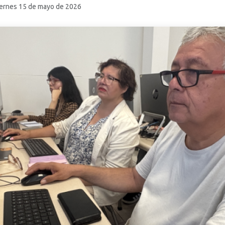
iernes 15 de mayo de 2026