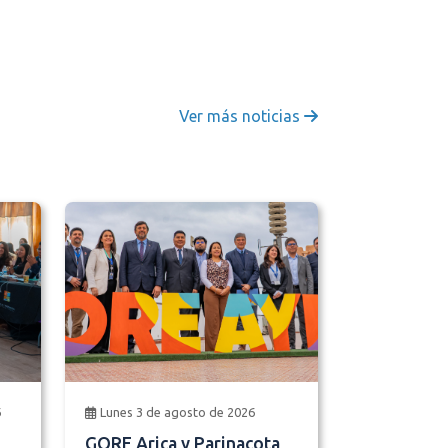
Ver más noticias
6
Lunes 3 de agosto de 2026
GORE Arica y Parinacota