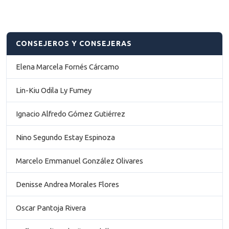
CONSEJEROS Y CONSEJERAS
Elena Marcela Fornés Cárcamo
Lin-Kiu Odila Ly Fumey
Ignacio Alfredo Gómez Gutiérrez
Nino Segundo Estay Espinoza
Marcelo Emmanuel González Olivares
Denisse Andrea Morales Flores
Oscar Pantoja Rivera