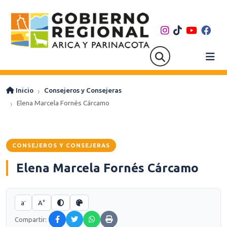
Inicio
Consejeros y Consejeras
Elena Marcela Fornés Cárcamo
CONSEJEROS Y CONSEJERAS
Elena Marcela Fornés Cárcamo
-
+
a
A
Compartir: