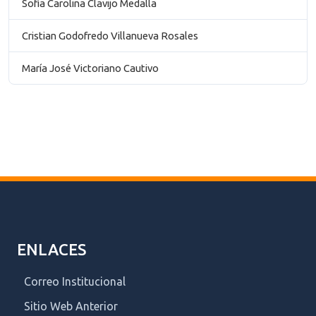
Sofía Carolina Clavijo Medalla
Cristian Godofredo Villanueva Rosales
María José Victoriano Cautivo
ENLACES
Correo Institucional
Sitio Web Anterior