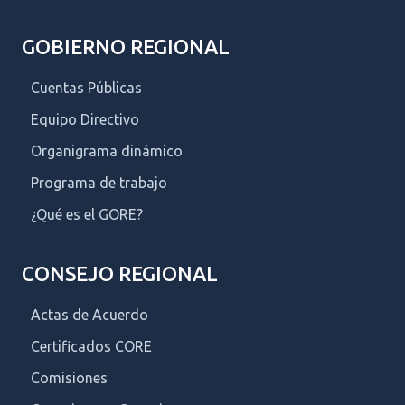
GOBIERNO REGIONAL
Cuentas Públicas
Equipo Directivo
Organigrama dinámico
Programa de trabajo
¿Qué es el GORE?
CONSEJO REGIONAL
Actas de Acuerdo
Certificados CORE
Comisiones