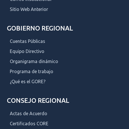
Sitio Web Anterior
GOBIERNO REGIONAL
Cuentas Públicas
Equipo Directivo
Organigrama dinámico
Programa de trabajo
¿Qué es el GORE?
CONSEJO REGIONAL
Actas de Acuerdo
Certificados CORE