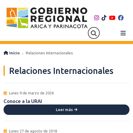
Inicio
Relaciones Internacionales
Relaciones Internacionales
Lunes 9 de marzo de 2026
Conoce a la URAI
Leer más
Lunes 27 de agosto de 2018