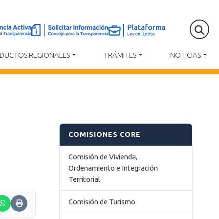
DUCTOS REGIONALES
TRÁMITES
NOTICIAS
COMISIONES CORE
Comisión de Vivienda,
Ordenamiento e Integración
Territorial
Comisión de Turismo