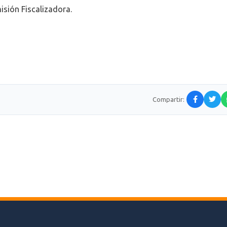
isión Fiscalizadora.
Compartir: