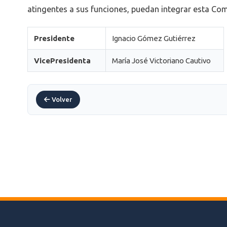
atingentes a sus funciones, puedan integrar esta Com
Presidente
Ignacio Gómez Gutiérrez
VicePresidenta
María José Victoriano Cautivo
Volver