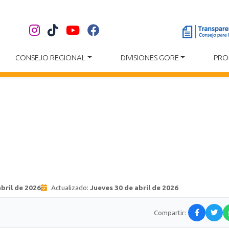
CONSEJO REGIONAL
DIVISIONES GORE
PRO
bril de 2026
Actualizado:
Jueves 30 de abril de 2026
Compartir: