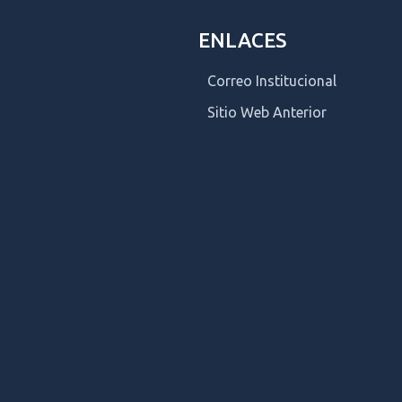
ENLACES
Correo Institucional
Sitio Web Anterior