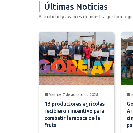
Últimas Noticias
Actualidad y avances de nuestra gestión regi
Viernes 7 de agosto de 2026
13 productores agrícolas
Go
recibieron incentivo para
Ar
combatir la mosca de la
ci
fruta
pa