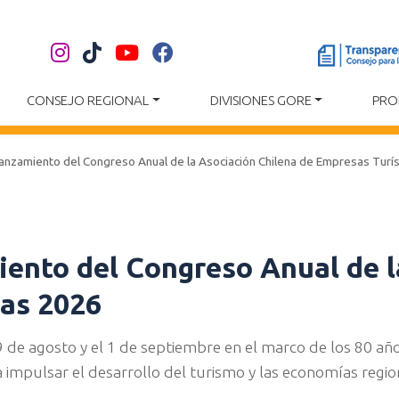
CONSEJO REGIONAL
DIVISIONES GORE
PRO
l lanzamiento del Congreso Anual de la Asociación Chilena de Empresas Turí
miento del Congreso Anual de 
cas 2026
29 de agosto y el 1 de septiembre en el marco de los 80 año
a impulsar el desarrollo del turismo y las economías regio