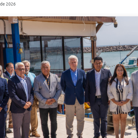
l de 2026