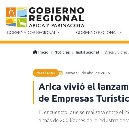
GOBERNADOR REGIONAL
GOBIERNO REGIONAL
Inicio
Noticias
Institucional
Arica vivió e
Jueves 9 de abril de 2026
NOTICIAS
Arica vivió el lanza
de Empresas Turísti
El encuentro, que se realizará entre el 
a más de 200 líderes de la industria par