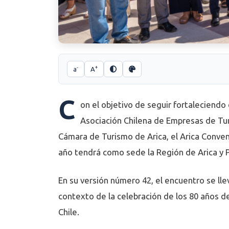
-
+
a
A
C
on el objetivo de seguir fortaleciendo
Asociación Chilena de Empresas de Turi
Cámara de Turismo de Arica, el Arica Conven
año tendrá como sede la Región de Arica y 
En su versión número 42, el encuentro se lle
contexto de la celebración de los 80 años de
Chile.