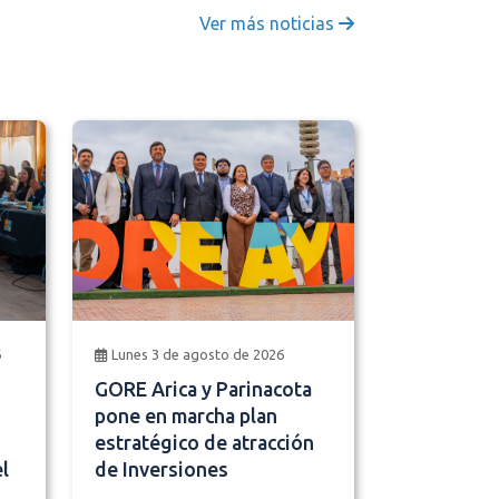
Ver más noticias
6
Lunes 3 de agosto de 2026
GORE Arica y Parinacota
pone en marcha plan
estratégico de atracción
l
de Inversiones