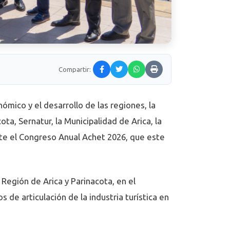
Compartir:
ómico y el desarrollo de las regiones, la
a, Sernatur, la Municipalidad de Arica, la
nte el Congreso Anual Achet 2026, que este
 Región de Arica y Parinacota, en el
de articulación de la industria turística en