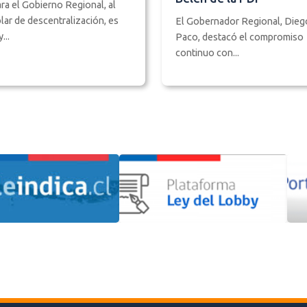
ra el Gobierno Regional, al
lar de descentralización, es
El Gobernador Regional, Dieg
...
Paco, destacó el compromiso
continuo con...