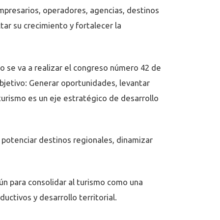
empresarios, operadores, agencias, destinos
tar su crecimiento y fortalecer la
o se va a realizar el congreso número 42 de
bjetivo: Generar oportunidades, levantar
urismo es un eje estratégico de desarrollo
 potenciar destinos regionales, dinamizar
ún para consolidar al turismo como una
ctivos y desarrollo territorial.