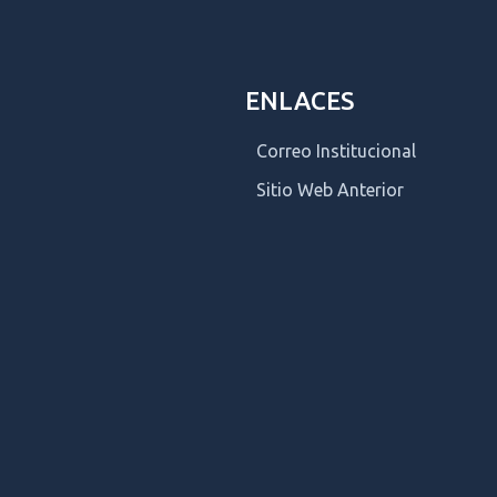
ENLACES
Correo Institucional
Sitio Web Anterior