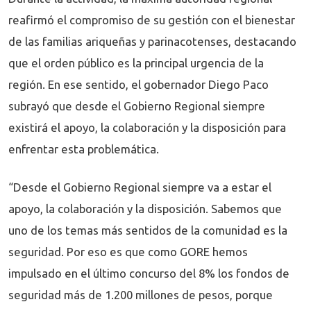
reafirmó el compromiso de su gestión con el bienestar
de las familias ariqueñas y parinacotenses, destacando
que el orden público es la principal urgencia de la
región. En ese sentido, el gobernador Diego Paco
subrayó que desde el Gobierno Regional siempre
existirá el apoyo, la colaboración y la disposición para
enfrentar esta problemática.
“Desde el Gobierno Regional siempre va a estar el
apoyo, la colaboración y la disposición. Sabemos que
uno de los temas más sentidos de la comunidad es la
seguridad. Por eso es que como GORE hemos
impulsado en el último concurso del 8% los fondos de
seguridad más de 1.200 millones de pesos, porque