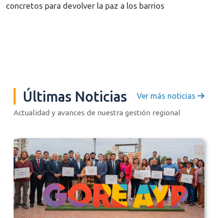
concretos para devolver la paz a los barrios
Últimas Noticias
Ver más noticias
Actualidad y avances de nuestra gestión regional