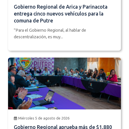
Gobierno Regional de Arica y Parinacota
entrega cinco nuevos vehículos para la
comuna de Putre
"Para el Gobierno Regional, al hablar de
descentralización, es muy...
Miércoles 5 de agosto de 2026
Gobierno Regional aprueba más de $1.880