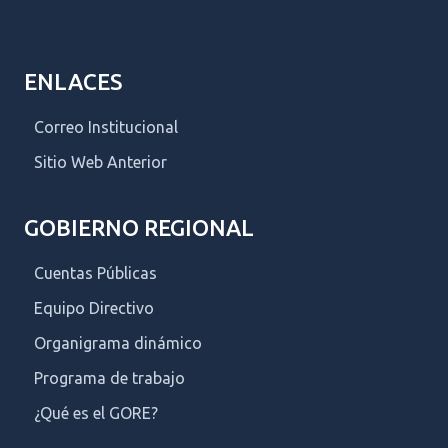
ENLACES
Correo Institucional
Sitio Web Anterior
GOBIERNO REGIONAL
Cuentas Públicas
Equipo Directivo
Organigrama dinámico
Programa de trabajo
¿Qué es el GORE?