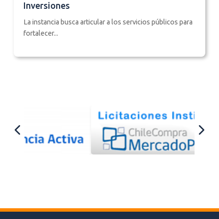
Inversiones
La instancia busca articular a los servicios públicos para
fortalecer...