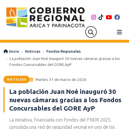
Inicio
Noticias
Fondos Regionales
La población Juan Noé inauguró 30 nuevas cámaras gracias a los
Fondos Concursables del GORE AyP
Martes 31 de marzo de 2026
NOTICIAS
La población Juan Noé inauguró 30
nuevas cámaras gracias a los Fondos
Concursables del GORE AyP
La iniciativa, financiada con fondos del FNDR 2025,
consolida una red de seguridad vecinal en uno de los