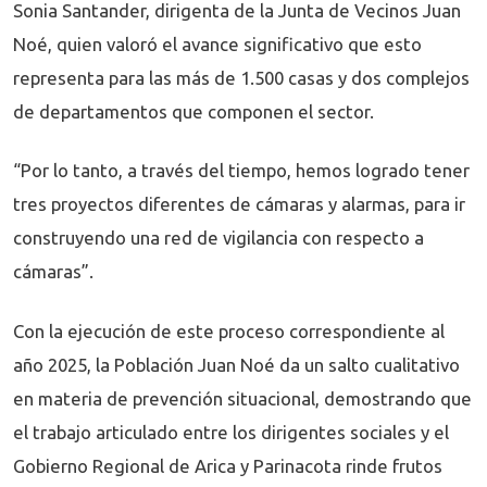
Sonia Santander, dirigenta de la Junta de Vecinos Juan
Noé, quien valoró el avance significativo que esto
representa para las más de 1.500 casas y dos complejos
de departamentos que componen el sector.
“Por lo tanto, a través del tiempo, hemos logrado tener
tres proyectos diferentes de cámaras y alarmas, para ir
construyendo una red de vigilancia con respecto a
cámaras”.
Con la ejecución de este proceso correspondiente al
año 2025, la Población Juan Noé da un salto cualitativo
en materia de prevención situacional, demostrando que
el trabajo articulado entre los dirigentes sociales y el
Gobierno Regional de Arica y Parinacota rinde frutos