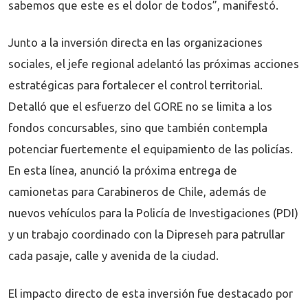
sabemos que este es el dolor de todos”, manifestó.
Junto a la inversión directa en las organizaciones
sociales, el jefe regional adelantó las próximas acciones
estratégicas para fortalecer el control territorial.
Detalló que el esfuerzo del GORE no se limita a los
fondos concursables, sino que también contempla
potenciar fuertemente el equipamiento de las policías.
En esta línea, anunció la próxima entrega de
camionetas para Carabineros de Chile, además de
nuevos vehículos para la Policía de Investigaciones (PDI)
y un trabajo coordinado con la Dipreseh para patrullar
cada pasaje, calle y avenida de la ciudad.
El impacto directo de esta inversión fue destacado por