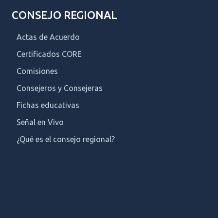
CONSEJO REGIONAL
Actas de Acuerdo
Certificados CORE
Comisiones
Consejeros y Consejeras
Fichas educativas
Señal en Vivo
¿Qué es el consejo regional?