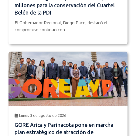
millones para la conservación del Cuartel
Belén de la PDI
El Gobernador Regional, Diego Paco, destacó el
compromiso continuo con...
Lunes 3 de agosto de 2026
GORE Arica y Parinacota pone en marcha
plan estratégico de atracción de