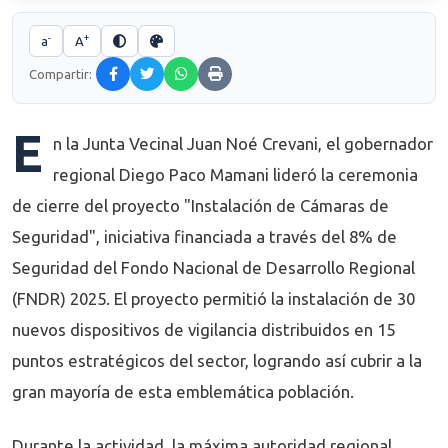
-
+
a
A
Compartir:
E
n la Junta Vecinal Juan Noé Crevani, el gobernador
regional Diego Paco Mamani lideró la ceremonia
de cierre del proyecto "Instalación de Cámaras de
Seguridad", iniciativa financiada a través del 8% de
Seguridad del Fondo Nacional de Desarrollo Regional
(FNDR) 2025. El proyecto permitió la instalación de 30
nuevos dispositivos de vigilancia distribuidos en 15
puntos estratégicos del sector, logrando así cubrir a la
gran mayoría de esta emblemática población.
Durante la actividad, la máxima autoridad regional