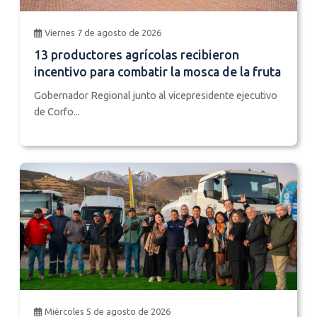
Viernes 7 de agosto de 2026
13 productores agrícolas recibieron
incentivo para combatir la mosca de la fruta
Gobernador Regional junto al vicepresidente ejecutivo
de Corfo...
Miércoles 5 de agosto de 2026