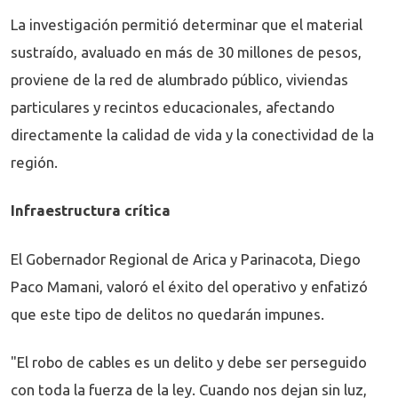
La investigación permitió determinar que el material
sustraído, avaluado en más de 30 millones de pesos,
proviene de la red de alumbrado público, viviendas
particulares y recintos educacionales, afectando
directamente la calidad de vida y la conectividad de la
región.
Infraestructura crítica
El Gobernador Regional de Arica y Parinacota, Diego
Paco Mamani, valoró el éxito del operativo y enfatizó
que este tipo de delitos no quedarán impunes.
"El robo de cables es un delito y debe ser perseguido
con toda la fuerza de la ley. Cuando nos dejan sin luz,