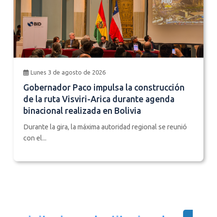
Lunes 3 de agosto de 2026
Gobernador Paco impulsa la construcción
de la ruta Visviri-Arica durante agenda
binacional realizada en Bolivia
Durante la gira, la máxima autoridad regional se reunió
con el...