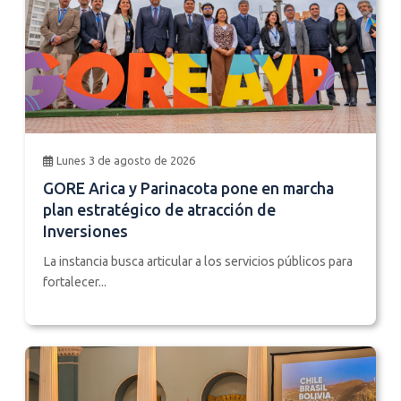
Lunes 3 de agosto de 2026
GORE Arica y Parinacota pone en marcha
plan estratégico de atracción de
Inversiones
La instancia busca articular a los servicios públicos para
fortalecer...