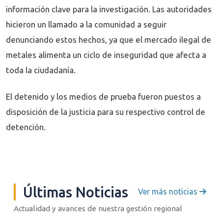
información clave para la investigación. Las autoridades
hicieron un llamado a la comunidad a seguir
denunciando estos hechos, ya que el mercado ilegal de
metales alimenta un ciclo de inseguridad que afecta a
toda la ciudadanía.
El detenido y los medios de prueba fueron puestos a
disposición de la justicia para su respectivo control de
detención.
Últimas Noticias
Ver más noticias
Actualidad y avances de nuestra gestión regional