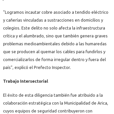
"Logramos incautar cobre asociado a tendido eléctrico
y cañerías vinculadas a sustracciones en domicilios y
colegios. Este delito no solo afecta la infraestructura
crítica y el alumbrado, sino que también genera graves
problemas medioambientales debido a las humaredas
que se producen al quemar los cables para fundirlos y
comercializarlos de forma irregular dentro y fuera del
país", explicó el Prefecto Inspector.
Trabajo Intersectorial
El éxito de esta diligencia también fue atribuido a la
colaboración estratégica con la Municipalidad de Arica,
cuyos equipos de seguridad contribuyeron con