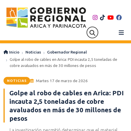
Inicio
Noticias
Gobernador Regional
Golpe al robo de cables en Arica: PDI incauta 2,5 toneladas de
cobre avaluados en más de 30 millones de pesos
Martes 17 de marzo de 2026
NOTICIAS
Golpe al robo de cables en Arica: PDI
incauta 2,5 toneladas de cobre
avaluados en más de 30 millones de
pesos
La investigación permitió determinar que el material