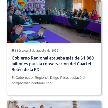
Miércoles 5 de agosto de 2026
Gobierno Regional aprueba más de $1.880
millones para la conservación del Cuartel
Belén de la PDI
El Gobernador Regional, Diego Paco, destacó el
compromiso continuo con...