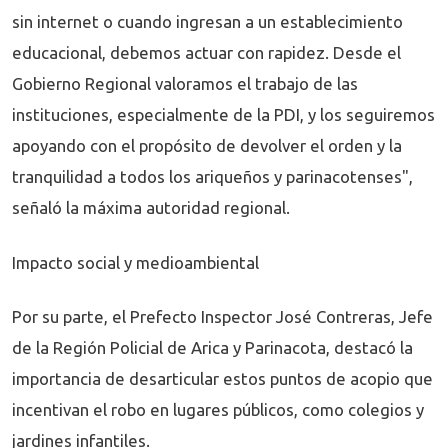
sin internet o cuando ingresan a un establecimiento
educacional, debemos actuar con rapidez. Desde el
Gobierno Regional valoramos el trabajo de las
instituciones, especialmente de la PDI, y los seguiremos
apoyando con el propósito de devolver el orden y la
tranquilidad a todos los ariqueños y parinacotenses",
señaló la máxima autoridad regional.
Impacto social y medioambiental
Por su parte, el Prefecto Inspector José Contreras, Jefe
de la Región Policial de Arica y Parinacota, destacó la
importancia de desarticular estos puntos de acopio que
incentivan el robo en lugares públicos, como colegios y
jardines infantiles.