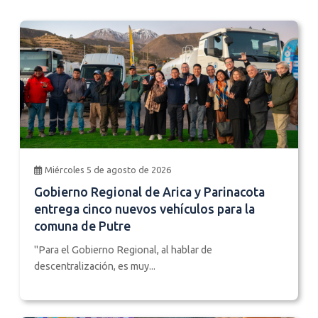
Miércoles 5 de agosto de 2026
Gobierno Regional de Arica y Parinacota
entrega cinco nuevos vehículos para la
comuna de Putre
"Para el Gobierno Regional, al hablar de
descentralización, es muy...