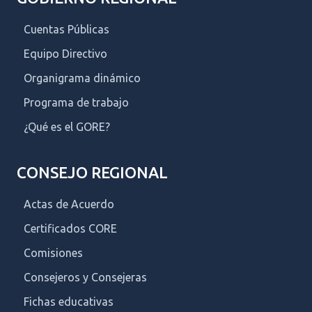
Cuentas Públicas
Equipo Directivo
Organigrama dinámico
Programa de trabajo
¿Qué es el GORE?
CONSEJO REGIONAL
Actas de Acuerdo
Certificados CORE
Comisiones
Consejeros y Consejeras
Fichas educativas