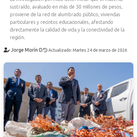
sustraído, avaluado en más de 30 millones de pesos,
proviene de la red de alumbrado público, viviendas
particulares y recintos educacionales, afectando
directamente la calidad de vida y la conectividad de la
región.
Jorge Morín D.
Actualizado: Martes 24 de marzo de 2026