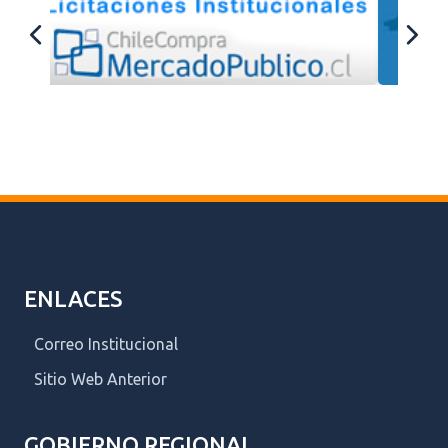
ENLACES
Correo Institucional
Sitio Web Anterior
GOBIERNO REGIONAL