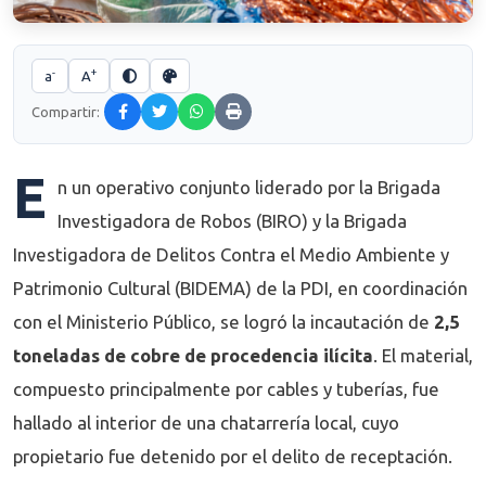
-
+
a
A
Compartir:
E
n un operativo conjunto liderado por la Brigada
Investigadora de Robos (BIRO) y la Brigada
Investigadora de Delitos Contra el Medio Ambiente y
Patrimonio Cultural (BIDEMA) de la PDI, en coordinación
con el Ministerio Público, se logró la incautación de
2,5
toneladas de cobre de procedencia ilícita
. El material,
compuesto principalmente por cables y tuberías, fue
hallado al interior de una chatarrería local, cuyo
propietario fue detenido por el delito de receptación.