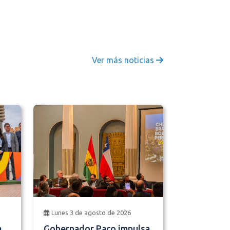
Ver más noticias
Lunes 3 de agosto de 2026
a
Gobernador Paco impulsa