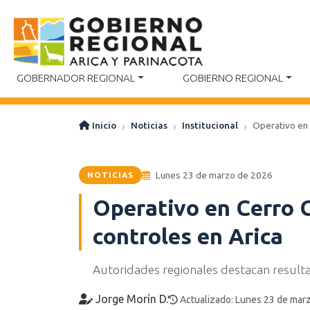
GOBERNADOR REGIONAL
GOBIERNO REGIONAL
Inicio
Noticias
Institucional
Operativo en 
Lunes 23 de marzo de 2026
NOTICIAS
Operativo en Cerro C
controles en Arica
Autoridades regionales destacan resulta
Jorge Morín D.
Actualizado: Lunes 23 de mar