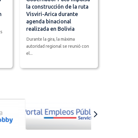
la construcción de la ruta
n
Visviri-Arica durante
agenda binacional
realizada en Bolivia
os
Durante la gira, la máxima
autoridad regional se reunió con
el...