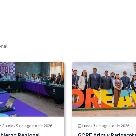
onal
Miércoles 5 de agosto de 2026
Lunes 3 de agosto de 2026
bierno Regional
GORE Arica y Parinacot