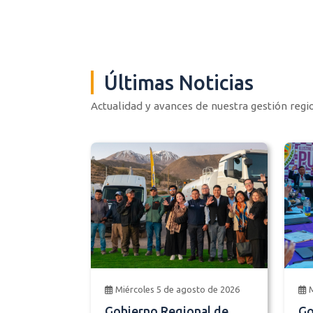
Últimas Noticias
Actualidad y avances de nuestra gestión regi
Miércoles 5 de agosto de 2026
Gobierno Regional de
Go