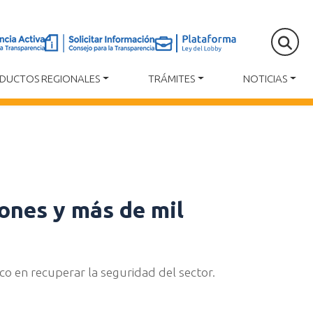
DUCTOS REGIONALES
TRÁMITES
NOTICIAS
ones y más de mil
co en recuperar la seguridad del sector.