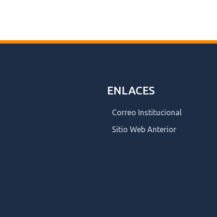
ENLACES
Correo Institucional
Sitio Web Anterior