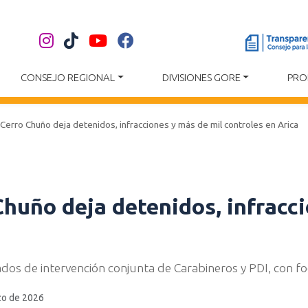
CONSEJO REGIONAL
DIVISIONES GORE
PRO
Cerro Chuño deja detenidos, infracciones y más de mil controles en Arica
huño deja detenidos, infracci
dos de intervención conjunta de Carabineros y PDI, con fo
zo de 2026