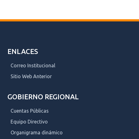
ENLACES
Correo Institucional
Sitio Web Anterior
GOBIERNO REGIONAL
Cuentas Públicas
Equipo Directivo
Organigrama dinámico