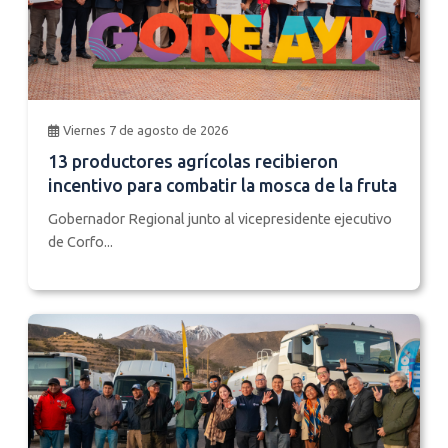
Viernes 7 de agosto de 2026
13 productores agrícolas recibieron
incentivo para combatir la mosca de la fruta
Gobernador Regional junto al vicepresidente ejecutivo
de Corfo...