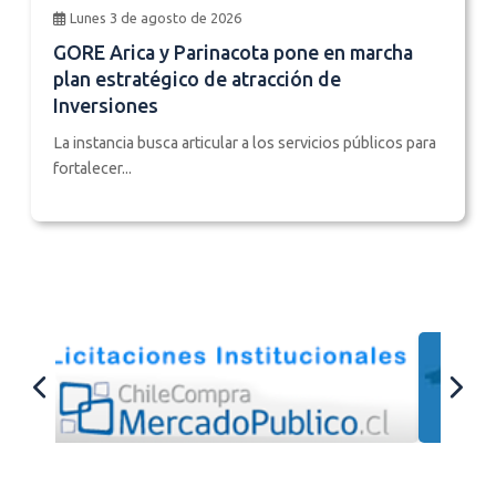
Lunes 3 de agosto de 2026
GORE Arica y Parinacota pone en marcha
plan estratégico de atracción de
Inversiones
La instancia busca articular a los servicios públicos para
fortalecer...