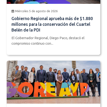
Miércoles 5 de agosto de 2026
Gobierno Regional aprueba más de $1.880
millones para la conservación del Cuartel
Belén de la PDI
El Gobernador Regional, Diego Paco, destacó el
compromiso continuo con...