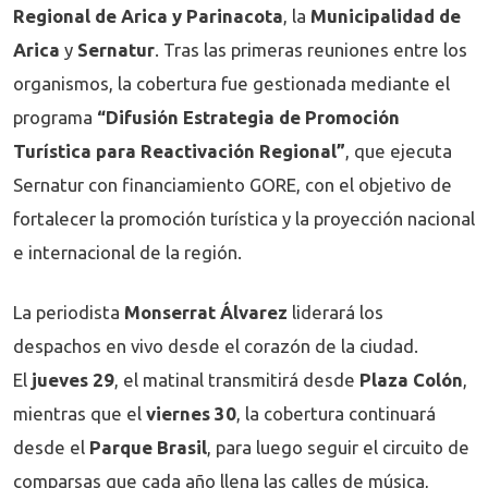
Regional de Arica y Parinacota
, la
Municipalidad de
Arica
y
Sernatur
. Tras las primeras reuniones entre los
organismos, la cobertura fue gestionada mediante el
programa
“Difusión Estrategia de Promoción
Turística para Reactivación Regional”
, que ejecuta
Sernatur con financiamiento GORE, con el objetivo de
fortalecer la promoción turística y la proyección nacional
e internacional de la región.
La periodista
Monserrat Álvarez
liderará los
despachos en vivo desde el corazón de la ciudad.
El
jueves 29
, el matinal transmitirá desde
Plaza Colón
,
mientras que el
viernes 30
, la cobertura continuará
desde el
Parque Brasil
, para luego seguir el circuito de
comparsas que cada año llena las calles de música,