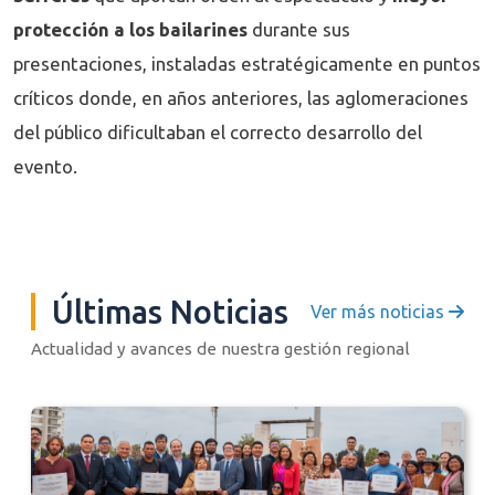
protección a los bailarines
durante sus
presentaciones, instaladas estratégicamente en puntos
críticos donde, en años anteriores, las aglomeraciones
del público dificultaban el correcto desarrollo del
evento.
Últimas Noticias
Ver más noticias
Actualidad y avances de nuestra gestión regional