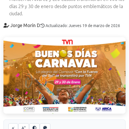
días 29 y 30 de enero desde puntos emblemáticos de la
ciudad.
Jorge Morín D.
Actualizado: Jueves 19 de marzo de 2026
-
+
a
A