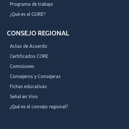
Programa de trabajo
¿Qué es el GORE?
CONSEJO REGIONAL
Actas de Acuerdo
Certificados CORE
Comisiones
Consejeros y Consejeras
Fichas educativas
Señal en Vivo
¿Qué es el consejo regional?