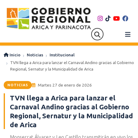
Inicio
Noticias
Institucional
TVN llega a Arica para lanzar el Carnaval Andino gracias al Gobierno
Regional, Sernatur y la Municipalidad de Arica
Martes 27 de enero de 2026
NOTICIAS
TVN llega a Arica para lanzar el
Carnaval Andino gracias al Gobierno
Regional, Sernatur y la Municipalidad
de Arica
Monserrat Álvarez y Leo Castillo transmitirán en vivo los