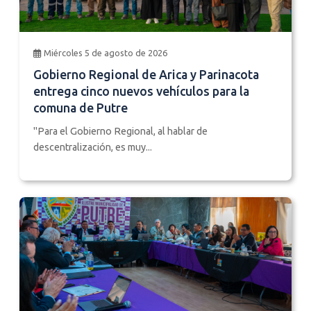
Miércoles 5 de agosto de 2026
Gobierno Regional de Arica y Parinacota
entrega cinco nuevos vehículos para la
comuna de Putre
"Para el Gobierno Regional, al hablar de
descentralización, es muy...