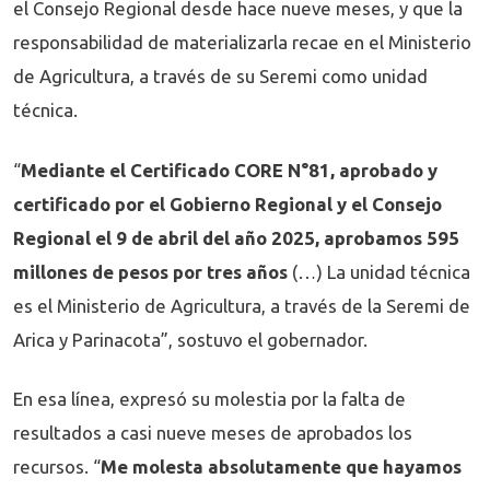
el Consejo Regional desde hace nueve meses, y que la
responsabilidad de materializarla recae en el Ministerio
de Agricultura, a través de su Seremi como unidad
técnica.
“
Mediante el Certificado CORE N°81, aprobado y
certificado por el Gobierno Regional y el Consejo
Regional el 9 de abril del año 2025, aprobamos 595
millones de pesos por tres años
(…) La unidad técnica
es el Ministerio de Agricultura, a través de la Seremi de
Arica y Parinacota”, sostuvo el gobernador.
En esa línea, expresó su molestia por la falta de
resultados a casi nueve meses de aprobados los
recursos. “
Me molesta absolutamente que hayamos