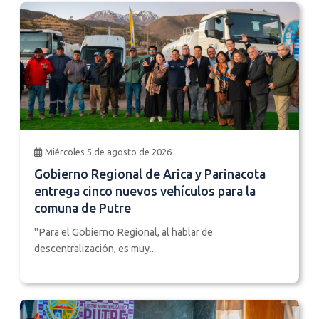
Miércoles 5 de agosto de 2026
Gobierno Regional de Arica y Parinacota
entrega cinco nuevos vehículos para la
comuna de Putre
"Para el Gobierno Regional, al hablar de
descentralización, es muy...