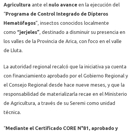
Agricultura
ante el
nulo avance
en la ejecución del
“
Programa de Control Integrado de Dípteros
Hematófagos
”, insectos conocidos localmente
como
“jerjeles”
, destinado a disminuir su presencia en
los valles de la Provincia de Arica, con foco en el valle
de Lluta.
La autoridad regional recalcó que la iniciativa ya cuenta
con financiamiento aprobado por el Gobierno Regional y
el Consejo Regional desde hace nueve meses, y que la
responsabilidad de materializarla recae en el Ministerio
de Agricultura, a través de su Seremi como unidad
técnica.
“
Mediante el Certificado CORE N°81, aprobado y