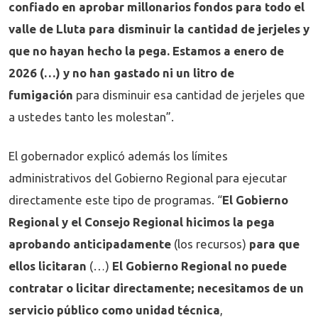
confiado en aprobar millonarios fondos para todo el
valle de Lluta para disminuir la cantidad de jerjeles y
que no hayan hecho la pega. Estamos a enero de
2026 (…) y no han gastado ni un litro de
fumigación
para disminuir esa cantidad de jerjeles que
a ustedes tanto les molestan”.
El gobernador explicó además los límites
administrativos del Gobierno Regional para ejecutar
directamente este tipo de programas. “
El Gobierno
Regional y el Consejo Regional hicimos la pega
aprobando anticipadamente
(los recursos)
para que
ellos licitaran
(…)
El Gobierno Regional no puede
contratar o licitar directamente; necesitamos de un
servicio público como unidad técnica
,