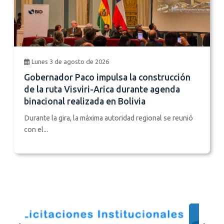
Lunes 3 de agosto de 2026
Gobernador Paco impulsa la construcción
de la ruta Visviri-Arica durante agenda
binacional realizada en Bolivia
Durante la gira, la máxima autoridad regional se reunió
con el...