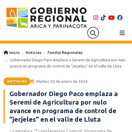
Inicio
Noticias
Fondos Regionales
Gobernador Diego Paco emplaza a Seremi de Agricultura por nulo
avance en programa de control de “jerjeles” en el valle de Lluta
Martes 20 de enero de 2026
NOTICIAS
Gobernador Diego Paco emplaza a
Seremi de Agricultura por nulo
avance en programa de control de
“jerjeles” en el valle de Lluta
La iniciativa “Transferencia Control, Programa de