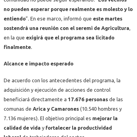
no pueden esperar porque realmente es molesto y lo
entiendo
”. En ese marco, informó que
este martes
sostendrá una reunión con el seremi de Agricultura
,
en la que
exigirá que el programa sea licitado
finalmente
.
Alcance e impacto esperado
De acuerdo con los antecedentes del programa, la
adquisición y ejecución de acciones de control
beneficiará directamente a
17.676 personas
de las
comunas de
Arica y Camarones
(10.540 hombres y
7.136 mujeres). El objetivo principal es
mejorar la
calidad de vida
y
fortalecer la productividad