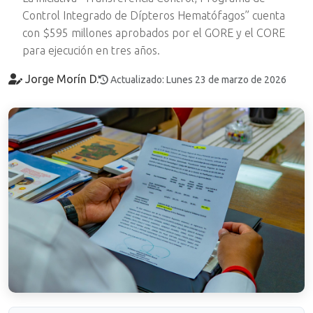
Control Integrado de Dípteros Hematófagos” cuenta
con $595 millones aprobados por el GORE y el CORE
para ejecución en tres años.
Jorge Morín D.
Actualizado: Lunes 23 de marzo de 2026