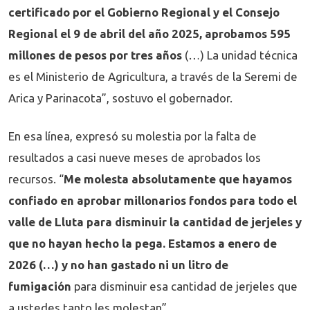
certificado por el Gobierno Regional y el Consejo
Regional el 9 de abril del año 2025, aprobamos 595
millones de pesos por tres años
(…) La unidad técnica
es el Ministerio de Agricultura, a través de la Seremi de
Arica y Parinacota”, sostuvo el gobernador.
En esa línea, expresó su molestia por la falta de
resultados a casi nueve meses de aprobados los
recursos. “
Me molesta absolutamente que hayamos
confiado en aprobar millonarios fondos para todo el
valle de Lluta para disminuir la cantidad de jerjeles y
que no hayan hecho la pega. Estamos a enero de
2026 (…) y no han gastado ni un litro de
fumigación
para disminuir esa cantidad de jerjeles que
a ustedes tanto les molestan”.