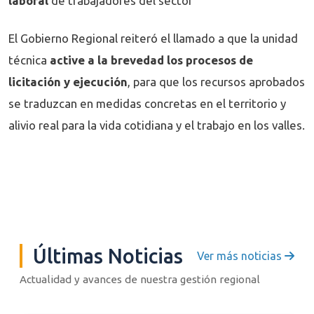
laboral
de trabajadores del sector
El Gobierno Regional reiteró el llamado a que la unidad
técnica
active a la brevedad los procesos de
licitación y ejecución
, para que los recursos aprobados
se traduzcan en medidas concretas en el territorio y
alivio real para la vida cotidiana y el trabajo en los valles.
Últimas Noticias
Ver más noticias
Actualidad y avances de nuestra gestión regional