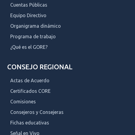
Cuentas Públicas
Equipo Directivo
Organigrama dinámico
Programa de trabajo
¿Qué es el GORE?
CONSEJO REGIONAL
Actas de Acuerdo
Certificados CORE
Comisiones
Consejeros y Consejeras
Fichas educativas
Señal en Vivo