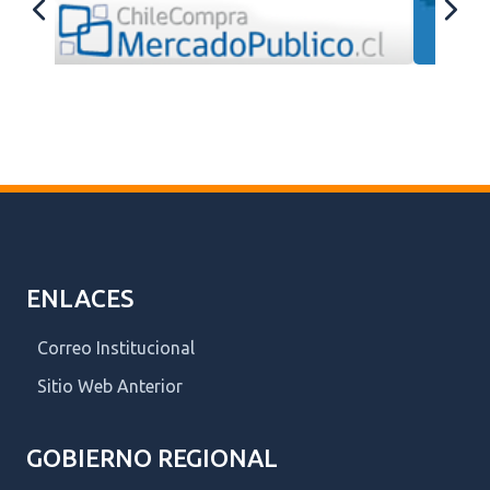
ENLACES
Correo Institucional
Sitio Web Anterior
GOBIERNO REGIONAL