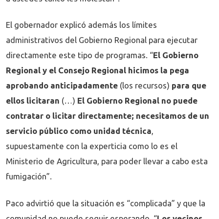
El gobernador explicó además los límites
administrativos del Gobierno Regional para ejecutar
directamente este tipo de programas. “
El Gobierno
Regional y el Consejo Regional hicimos la pega
aprobando anticipadamente
(los recursos)
para que
ellos licitaran
(…)
El Gobierno Regional no puede
contratar o licitar directamente; necesitamos de un
servicio público como unidad técnica
,
supuestamente con la experticia como lo es el
Ministerio de Agricultura, para poder llevar a cabo esta
fumigación”.
Paco advirtió que la situación es “complicada” y que la
comunidad no puede seguir esperando. “
Los vecinos