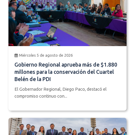
Miércoles 5 de agosto de 2026
Gobierno Regional aprueba más de $1.880
millones para la conservación del Cuartel
Belén de la PDI
El Gobernador Regional, Diego Paco, destacó el
compromiso continuo con...