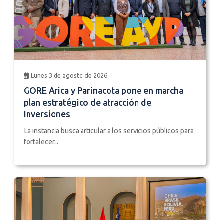
Lunes 3 de agosto de 2026
GORE Arica y Parinacota pone en marcha
plan estratégico de atracción de
Inversiones
La instancia busca articular a los servicios públicos para
fortalecer...