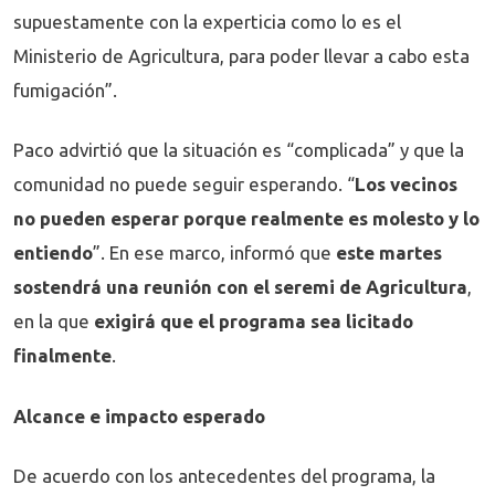
supuestamente con la experticia como lo es el
Ministerio de Agricultura, para poder llevar a cabo esta
fumigación”.
Paco advirtió que la situación es “complicada” y que la
comunidad no puede seguir esperando. “
Los vecinos
no pueden esperar porque realmente es molesto y lo
entiendo
”. En ese marco, informó que
este martes
sostendrá una reunión con el seremi de Agricultura
,
en la que
exigirá que el programa sea licitado
finalmente
.
Alcance e impacto esperado
De acuerdo con los antecedentes del programa, la