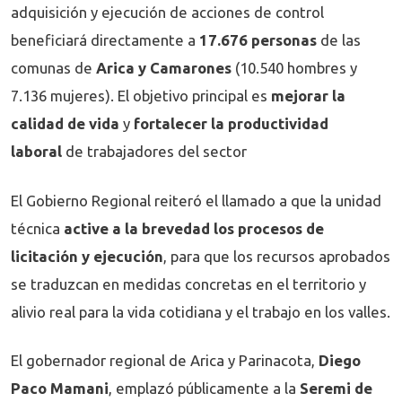
adquisición y ejecución de acciones de control
beneficiará directamente a
17.676 personas
de las
comunas de
Arica y Camarones
(10.540 hombres y
7.136 mujeres). El objetivo principal es
mejorar la
calidad de vida
y
fortalecer la productividad
laboral
de trabajadores del sector
El Gobierno Regional reiteró el llamado a que la unidad
técnica
active a la brevedad los procesos de
licitación y ejecución
, para que los recursos aprobados
se traduzcan en medidas concretas en el territorio y
alivio real para la vida cotidiana y el trabajo en los valles.
El gobernador regional de Arica y Parinacota,
Diego
Paco Mamani
, emplazó públicamente a la
Seremi de