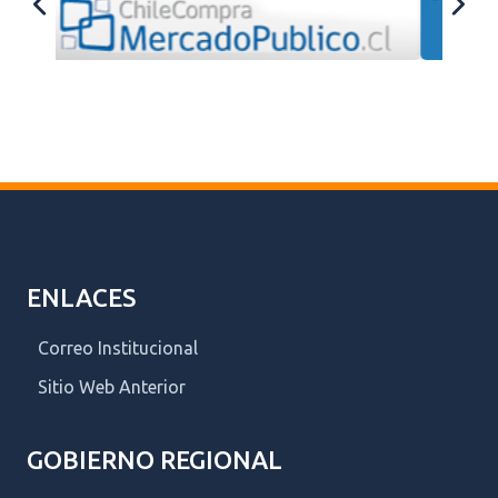
ENLACES
Correo Institucional
Sitio Web Anterior
GOBIERNO REGIONAL