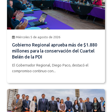
Miércoles 5 de agosto de 2026
Gobierno Regional aprueba más de $1.880
millones para la conservación del Cuartel
Belén de la PDI
El Gobernador Regional, Diego Paco, destacó el
compromiso continuo con...