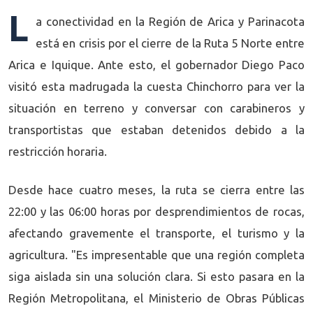
L
a conectividad en la Región de Arica y Parinacota
está en crisis por el cierre de la Ruta 5 Norte entre
Arica e Iquique. Ante esto, el gobernador Diego Paco
visitó esta madrugada la cuesta Chinchorro para ver la
situación en terreno y conversar con carabineros y
transportistas que estaban detenidos debido a la
restricción horaria.
Desde hace cuatro meses, la ruta se cierra entre las
22:00 y las 06:00 horas por desprendimientos de rocas,
afectando gravemente el transporte, el turismo y la
agricultura. "Es impresentable que una región completa
siga aislada sin una solución clara. Si esto pasara en la
Región Metropolitana, el Ministerio de Obras Públicas