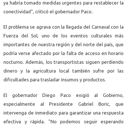
ya habría tomado medidas urgentes para restablecer la
conectividad", criticó el gobernador Paco.
El problema se agrava con la llegada del Carnaval con la
Fuerza del Sol, uno de los eventos culturales más
importantes de nuestra región y del norte del país, que
podría verse afectado por la falta de acceso en horario
nocturno. Además, los transportistas siguen perdiendo
dinero y la agricultura local también sufre por las
dificultades para trasladar insumos y productos.
El gobernador Diego Paco exigió al Gobierno,
especialmente al Presidente Gabriel Boric, que
intervenga de inmediato para garantizar una respuesta
efectiva y rápida. "No podemos seguir esperando