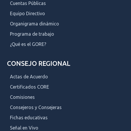
Cuentas Públicas
Equipo Directivo
Organigrama dinámico
Programa de trabajo
¿Qué es el GORE?
CONSEJO REGIONAL
Actas de Acuerdo
Certificados CORE
Comisiones
Consejeros y Consejeras
Fichas educativas
Señal en Vivo