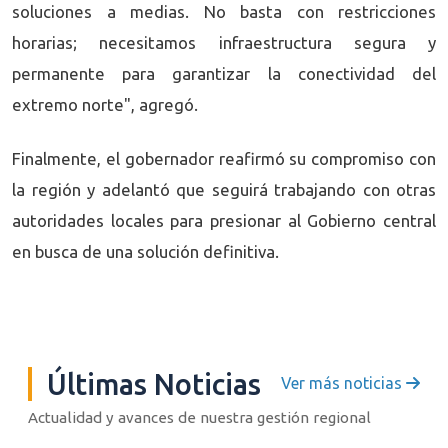
soluciones a medias. No basta con restricciones
horarias; necesitamos infraestructura segura y
permanente para garantizar la conectividad del
extremo norte", agregó.
Finalmente, el gobernador reafirmó su compromiso con
la región y adelantó que seguirá trabajando con otras
autoridades locales para presionar al Gobierno central
en busca de una solución definitiva.
Últimas Noticias
Ver más noticias
Actualidad y avances de nuestra gestión regional