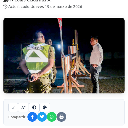
Actualizado: Jueves 19 de marzo de 2026
-
+
a
A
Compartir: