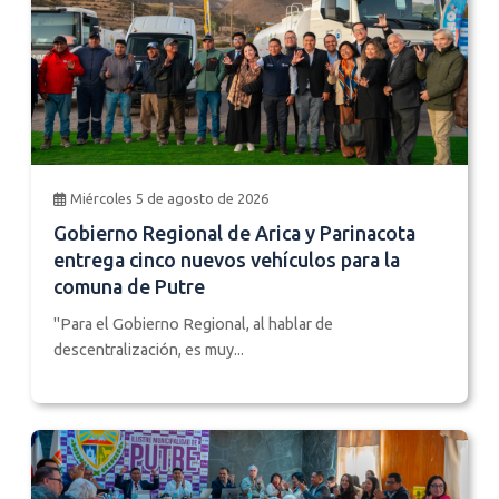
Miércoles 5 de agosto de 2026
Gobierno Regional de Arica y Parinacota
entrega cinco nuevos vehículos para la
comuna de Putre
"Para el Gobierno Regional, al hablar de
descentralización, es muy...