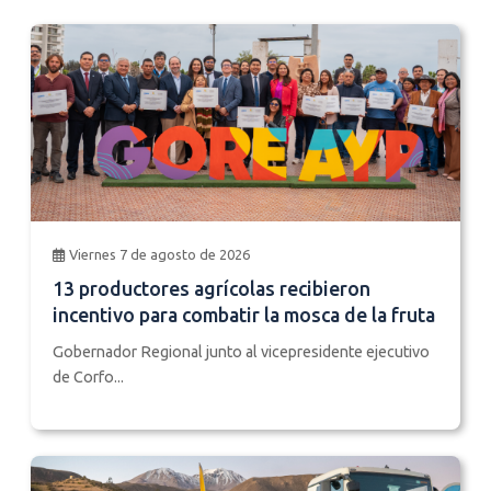
Viernes 7 de agosto de 2026
13 productores agrícolas recibieron
incentivo para combatir la mosca de la fruta
Gobernador Regional junto al vicepresidente ejecutivo
de Corfo...