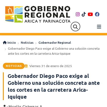
Inicio
Noticias
Gobernador Regional
Gobernador Diego Paco exige al Gobierno una solución concreta
ante los cortes en la carretera Arica-Iquique
Viernes 31 de enero de 2025
NOTICIAS
Gobernador Diego Paco exige al
Gobierno una solución concreta ante
los cortes en la carretera Arica-
Iquique
Nicolás Cisternas A.