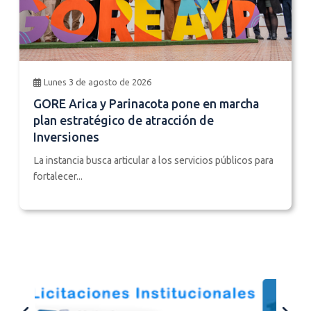
Lunes 3 de agosto de 2026
GORE Arica y Parinacota pone en marcha
plan estratégico de atracción de
Inversiones
La instancia busca articular a los servicios públicos para
fortalecer...