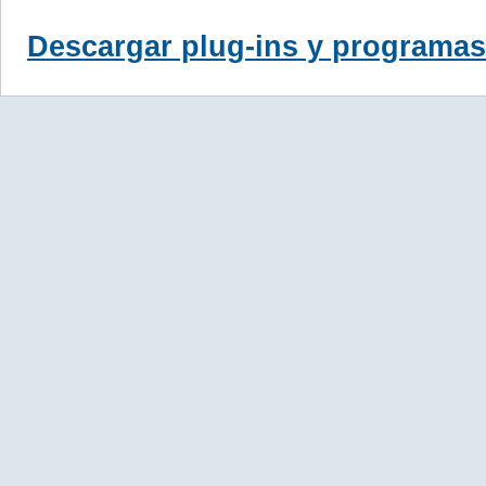
Descargar plug-ins y programas