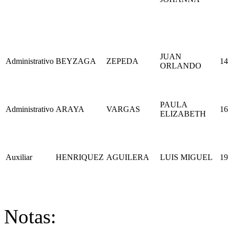
JUAN
Administrativo
BEYZAGA
ZEPEDA
14
ORLANDO
PAULA
Administrativo
ARAYA
VARGAS
16
ELIZABETH
Auxiliar
HENRIQUEZ
AGUILERA
LUIS MIGUEL
19
Notas: