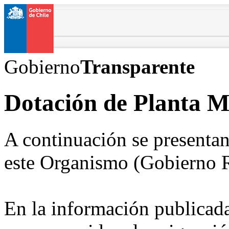
Gobierno
Transparente
Dotación de Planta 
A continuación se presentan
este Organismo (Gobierno R
En la información publicada