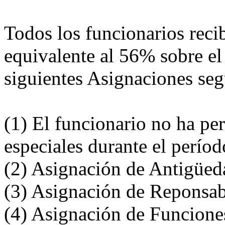
Todos los funcionarios rec
equivalente al 56% sobre el
siguientes Asignaciones se
(1) El funcionario no ha pe
especiales durante el perío
(2) Asignación de Antigüed
(3) Asignación de Reponsab
(4) Asignación de Funciones