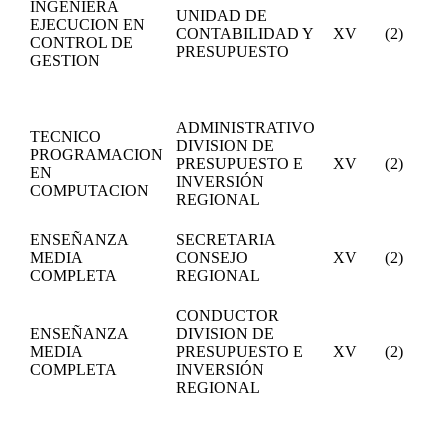
INGENIERA
UNIDAD DE
EJECUCION EN
CONTABILIDAD Y
XV
(2)
CONTROL DE
PRESUPUESTO
GESTION
ADMINISTRATIVO
TECNICO
DIVISION DE
PROGRAMACION
PRESUPUESTO E
XV
(2)
EN
INVERSIÓN
COMPUTACION
REGIONAL
ENSEÑANZA
SECRETARIA
MEDIA
CONSEJO
XV
(2)
COMPLETA
REGIONAL
CONDUCTOR
ENSEÑANZA
DIVISION DE
MEDIA
PRESUPUESTO E
XV
(2)
COMPLETA
INVERSIÓN
REGIONAL