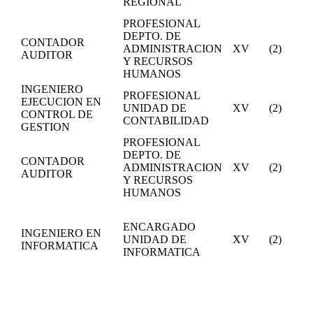
REGIONAL
PROFESIONAL
DEPTO. DE
CONTADOR
ADMINISTRACION
XV
(2)
AUDITOR
Y RECURSOS
HUMANOS
INGENIERO
PROFESIONAL
EJECUCION EN
UNIDAD DE
XV
(2)
CONTROL DE
CONTABILIDAD
GESTION
PROFESIONAL
DEPTO. DE
CONTADOR
ADMINISTRACION
XV
(2)
AUDITOR
Y RECURSOS
HUMANOS
ENCARGADO
INGENIERO EN
UNIDAD DE
XV
(2)
INFORMATICA
INFORMATICA