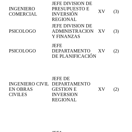
JEFE DIVISION DE
INGENIERO
PRESUPUESTO E
XV
(3)
COMERCIAL
INVERSIÓN
REGIONAL
JEFE DIVISION DE
PSICOLOGO
ADMINISTRACION
XV
(3)
Y FINANZAS
JEFE
PSICOLOGO
DEPARTAMENTO
XV
(2)
DE PLANIFICACIÓN
JEFE DE
INGENIERO CIVIL
DEPARTAMENTO
EN OBRAS
GESTION E
XV
(2)
CIVILES
INVERSION
REGIONAL