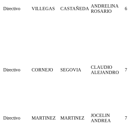
ANDRELINA
Directivo
VILLEGAS
CASTAÑEDA
6
ROSARIO
CLAUDIO
Directivo
CORNEJO
SEGOVIA
7
ALEJANDRO
JOCELIN
Directivo
MARTINEZ
MARTINEZ
7
ANDREA