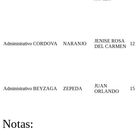
JENISE ROSA
Administrativo
CORDOVA
NARANJO
12
DEL CARMEN
JUAN
Administrativo
BEYZAGA
ZEPEDA
15
ORLANDO
Notas: