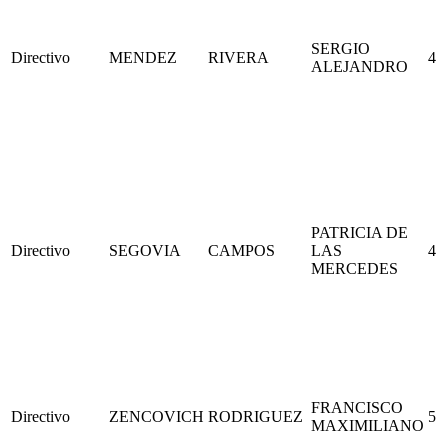
SERGIO
Directivo
MENDEZ
RIVERA
4
ALEJANDRO
PATRICIA DE
Directivo
SEGOVIA
CAMPOS
LAS
4
MERCEDES
FRANCISCO
Directivo
ZENCOVICH
RODRIGUEZ
5
MAXIMILIANO