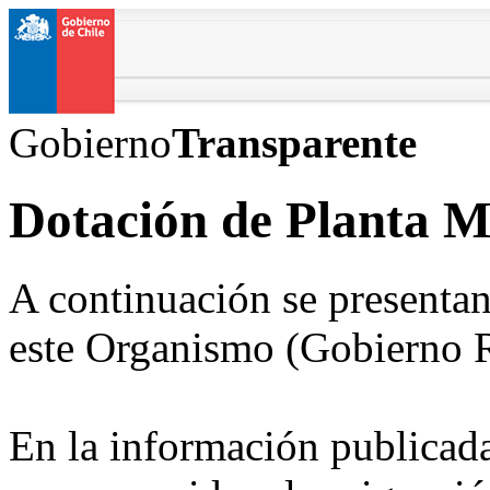
Gobierno
Transparente
Dotación de Planta 
A continuación se presentan
este Organismo (Gobierno R
En la información publicada