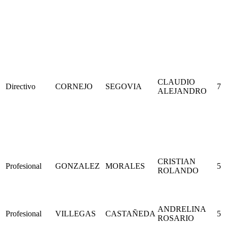
CLAUDIO
Directivo
CORNEJO
SEGOVIA
7
ALEJANDRO
CRISTIAN
Profesional
GONZALEZ
MORALES
5
ROLANDO
ANDRELINA
Profesional
VILLEGAS
CASTAÑEDA
5
ROSARIO