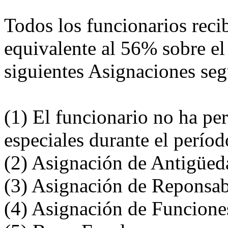
Todos los funcionarios rec
equivalente al 56% sobre el
siguientes Asignaciones se
(1) El funcionario no ha pe
especiales durante el perío
(2) Asignación de Antigüed
(3) Asignación de Reponsab
(4) Asignación de Funciones