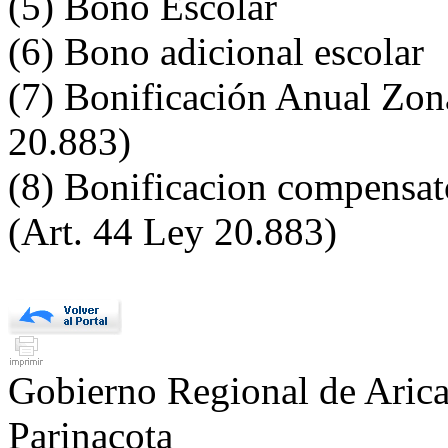
(5) Bono Escolar
(6) Bono adicional escolar
(7) Bonificación Anual Zon
20.883)
(8) Bonificacion compensat
(Art. 44 Ley 20.883)
Gobierno Regional de Aric
Parinacota