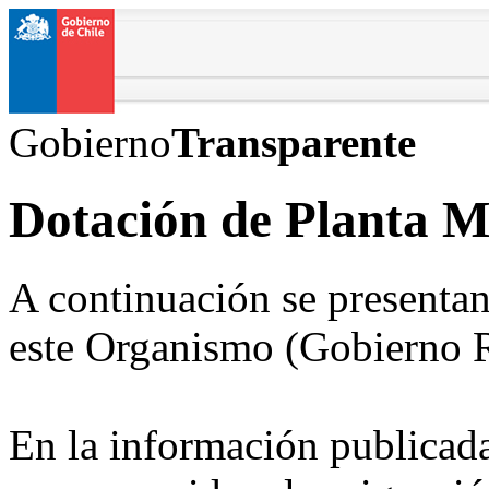
Gobierno
Transparente
Dotación de Planta 
A continuación se presentan
este Organismo (Gobierno R
En la información publicada