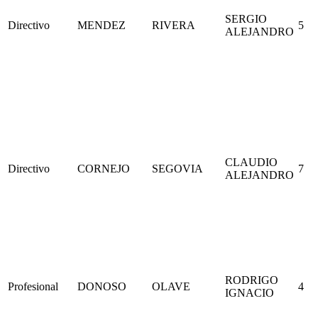
SERGIO
Directivo
MENDEZ
RIVERA
5
ALEJANDRO
CLAUDIO
Directivo
CORNEJO
SEGOVIA
7
ALEJANDRO
RODRIGO
Profesional
DONOSO
OLAVE
4
IGNACIO