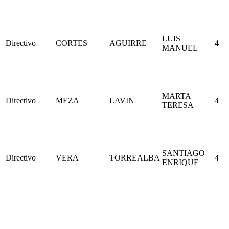
LUIS
Directivo
CORTES
AGUIRRE
4
MANUEL
MARTA
Directivo
MEZA
LAVIN
4
TERESA
SANTIAGO
Directivo
VERA
TORREALBA
4
ENRIQUE