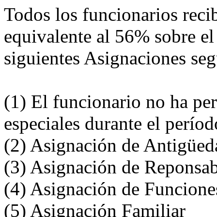
Todos los funcionarios rec
equivalente al 56% sobre el
siguientes Asignaciones se
(1) El funcionario no ha pe
especiales durante el perío
(2) Asignación de Antigüed
(3) Asignación de Reponsab
(4) Asignación de Funciones
(5) Asignación Familiar