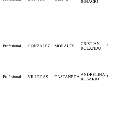
IGNACIO
CRISTIAN
Profesional
GONZALEZ
MORALES
5
ROLANDO
ANDRELINA
Profesional
VILLEGAS
CASTAÑEDA
5
ROSARIO