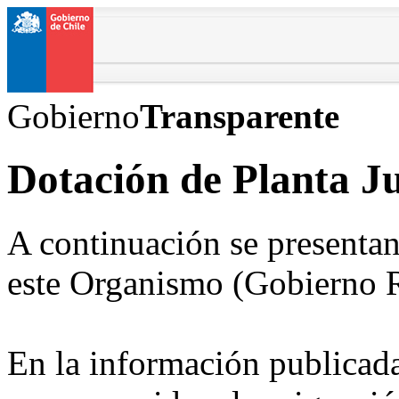
Gobierno
Transparente
Dotación de Planta J
A continuación se presentan
este Organismo (Gobierno R
En la información publicada