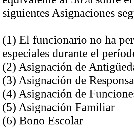
siguientes Asignaciones se
(1) El funcionario no ha pe
especiales durante el perío
(2) Asignación de Antigüed
(3) Asignación de Responsa
(4) Asignación de Funciones
(5) Asignación Familiar
(6) Bono Escolar