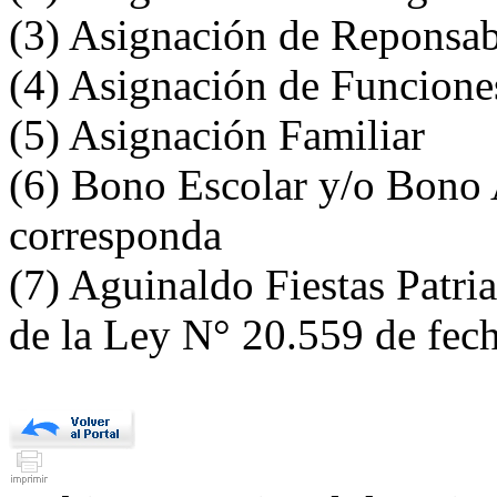
(3) Asignación de Reponsab
(4) Asignación de Funciones
(5) Asignación Familiar
(6) Bono Escolar y/o Bono 
corresponda
(7) Aguinaldo Fiestas Patria
de la Ley N° 20.559 de fec