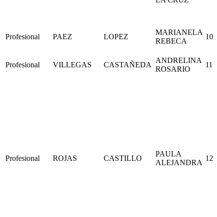
MARIANELA
Profesional
PAEZ
LOPEZ
10
REBECA
ANDRELINA
Profesional
VILLEGAS
CASTAÑEDA
11
ROSARIO
PAULA
Profesional
ROJAS
CASTILLO
12
ALEJANDRA