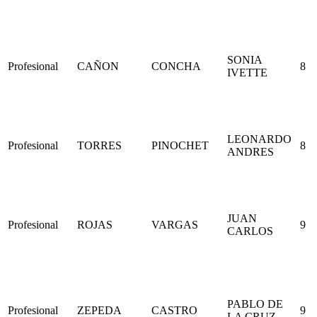
SONIA
Profesional
CAÑON
CONCHA
8
IVETTE
LEONARDO
Profesional
TORRES
PINOCHET
8
ANDRES
JUAN
Profesional
ROJAS
VARGAS
9
CARLOS
PABLO DE
Profesional
ZEPEDA
CASTRO
9
LA CRUZ