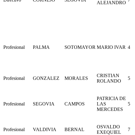
ALEJANDRO
Profesional
PALMA
SOTOMAYOR
MARIO IVAR
4
CRISTIAN
Profesional
GONZALEZ
MORALES
5
ROLANDO
PATRICIA DE
Profesional
SEGOVIA
CAMPOS
LAS
5
MERCEDES
OSVALDO
Profesional
VALDIVIA
BERNAL
7
EXEQUIEL