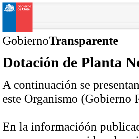
Gobierno
Transparente
Dotación de Planta 
A continuación se presentan
este Organismo (Gobierno R
En la informacióón publicad