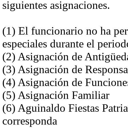
siguientes asignaciones.
(1) El funcionario no ha pe
especiales durante el perio
(2) Asignación de Antigüed
(3) Asignación de Responsa
(4) Asignación de Funciones
(5) Asignación Familiar
(6) Aguinaldo Fiestas Patri
corresponda