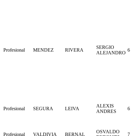
SERGIO
Profesional
MENDEZ
RIVERA
6
ALEJANDRO
ALEXIS
Profesional
SEGURA
LEIVA
6
ANDRES
OSVALDO
Profesional
VALDIVIA
BERNAL
7