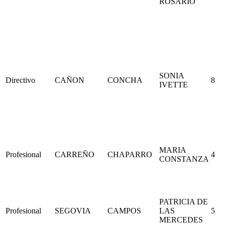
ROSARIO
SONIA
Directivo
CAÑON
CONCHA
8
IVETTE
MARIA
Profesional
CARREÑO
CHAPARRO
4
CONSTANZA
PATRICIA DE
Profesional
SEGOVIA
CAMPOS
LAS
5
MERCEDES