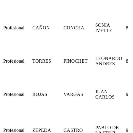
SONIA
Profesional
CAÑON
CONCHA
8
IVETTE
LEONARDO
Profesional
TORRES
PINOCHET
8
ANDRES
JUAN
Profesional
ROJAS
VARGAS
9
CARLOS
PABLO DE
Profesional
ZEPEDA
CASTRO
9
LA CRUZ