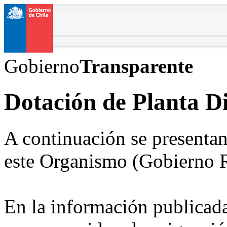
Gobierno
Transparente
Dotación de Planta D
A continuación se presentan
este Organismo (Gobierno R
En la información publicada