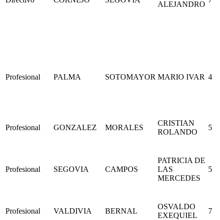
ALEJANDRO
Profesional
PALMA
SOTOMAYOR
MARIO IVAR
4
CRISTIAN
Profesional
GONZALEZ
MORALES
5
ROLANDO
PATRICIA DE
Profesional
SEGOVIA
CAMPOS
LAS
5
MERCEDES
OSVALDO
Profesional
VALDIVIA
BERNAL
7
EXEQUIEL