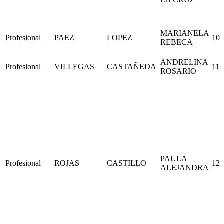
MARIANELA
Profesional
PAEZ
LOPEZ
10
REBECA
ANDRELINA
Profesional
VILLEGAS
CASTAÑEDA
11
ROSARIO
PAULA
Profesional
ROJAS
CASTILLO
12
ALEJANDRA